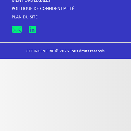
MENTIONS LÉGALES
POLITIQUE DE CONFIDENTIALITÉ
PLAN DU SITE
CET INGÉNIERIE © 2026 Tous droits reservés