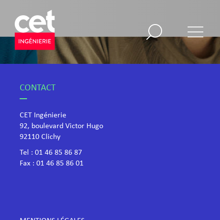
CONTACT
CET Ingénierie
92, boulevard Victor Hugo
​92110 Clichy
Tel :
01 46 85 86 87
Fax : 01 46 85 86 01