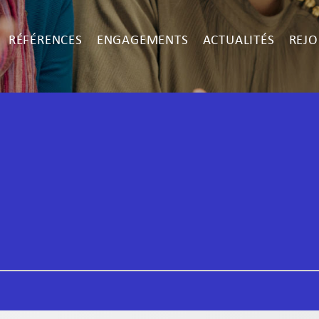
RÉFÉRENCES
ENGAGEMENTS
ACTUALITÉS
REJO