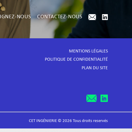
IGNEZ-NOUS
CONTACTEZ-NOUS
MENTIONS LÉGALES
POLITIQUE DE CONFIDENTIALITÉ
PLAN DU SITE
CET INGÉNIERIE © 2026 Tous droits reservés