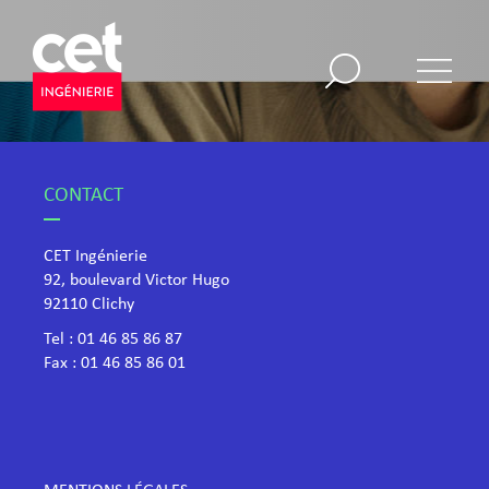
CONTACT
CET Ingénierie
92, boulevard Victor Hugo
​92110 Clichy
Tel :
01 46 85 86 87
Fax : 01 46 85 86 01