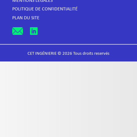
MENTIONS LÉGALES
POLITIQUE DE CONFIDENTIALITÉ
PLAN DU SITE
CET INGÉNIERIE © 2026 Tous droits reservés