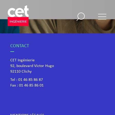
CONTACT
CET Ingénierie
92, boulevard Victor Hugo
​92110 Clichy
Tel :
01 46 85 86 87
Fax : 01 46 85 86 01