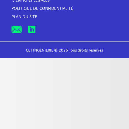
MENTIONS LÉGALES
POLITIQUE DE CONFIDENTIALITÉ
PLAN DU SITE
CET INGÉNIERIE © 2026 Tous droits reservés