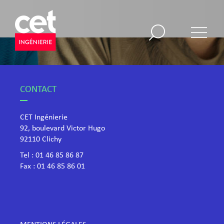
CONTACT
CET Ingénierie
92, boulevard Victor Hugo
​92110 Clichy
Tel :
01 46 85 86 87
Fax : 01 46 85 86 01