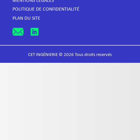
MENTIONS LÉGALES
POLITIQUE DE CONFIDENTIALITÉ
PLAN DU SITE
CET INGÉNIERIE © 2026 Tous droits reservés