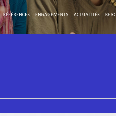
RÉFÉRENCES
ENGAGEMENTS
ACTUALITÉS
REJO