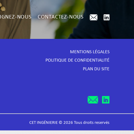
IGNEZ-NOUS
CONTACTEZ-NOUS
MENTIONS LÉGALES
POLITIQUE DE CONFIDENTIALITÉ
PLAN DU SITE
CET INGÉNIERIE © 2026 Tous droits reservés