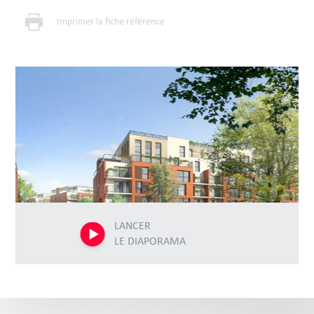
Imprimer la fiche référence
LANCER
LE DIAPORAMA