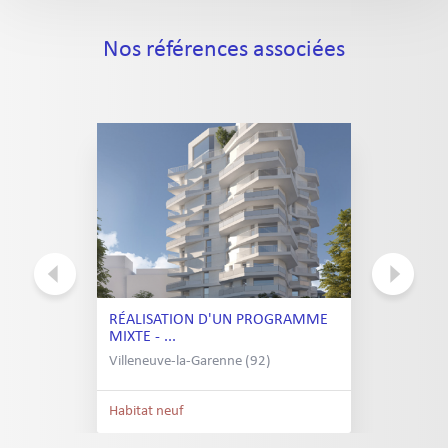
Nos références associées
RÉALISATION D'UN PROGRAMME
MIXTE - ...
Villeneuve-la-Garenne (92)
Habitat neuf