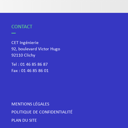
CONTACT
CET Ingénierie
92, boulevard Victor Hugo
​92110 Clichy
Tel :
01 46 85 86 87
Fax : 01 46 85 86 01
MENTIONS LÉGALES
POLITIQUE DE CONFIDENTIALITÉ
PLAN DU SITE