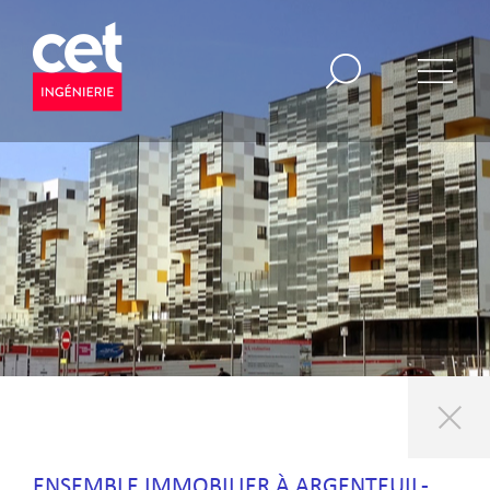
ENSEMBLE IMMOBILIER À ARGENTEUIL-