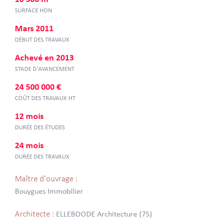
SURFACE HON
Mars 2011
DÉBUT DES TRAVAUX
Achevé en 2013
STADE D'AVANCEMENT
24 500 000 €
COÛT DES TRAVAUX HT
12 mois
DURÉE DES ÉTUDES
24 mois
DURÉE DES TRAVAUX
Maître d'ouvrage :
Bouygues Immobilier
Architecte :
ELLEBOODE Architecture (75)