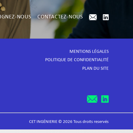
IGNEZ-NOUS
CONTACTEZ-NOUS
MENTIONS LÉGALES
POLITIQUE DE CONFIDENTIALITÉ
PLAN DU SITE
CET INGÉNIERIE © 2026 Tous droits reservés