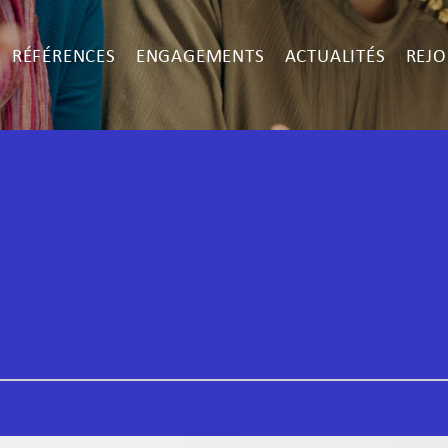
RÉFÉRENCES
ENGAGEMENTS
ACTUALITÉS
REJO