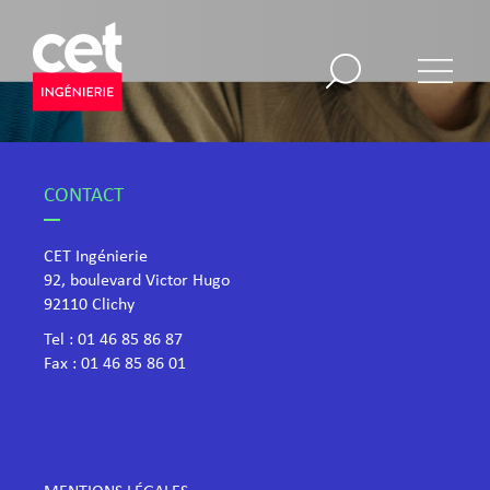
CONTACT
CET Ingénierie
92, boulevard Victor Hugo
​92110 Clichy
Tel :
01 46 85 86 87
Fax : 01 46 85 86 01