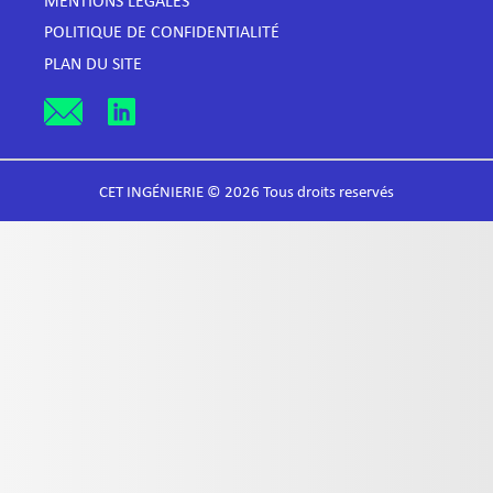
MENTIONS LÉGALES
POLITIQUE DE CONFIDENTIALITÉ
PLAN DU SITE
CET INGÉNIERIE © 2026 Tous droits reservés