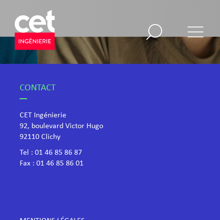
CONTACT
CET Ingénierie
92, boulevard Victor Hugo
​92110 Clichy
Tel :
01 46 85 86 87
Fax : 01 46 85 86 01