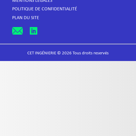
MENTIONS LÉGALES
POLITIQUE DE CONFIDENTIALITÉ
PLAN DU SITE
CET INGÉNIERIE © 2026 Tous droits reservés