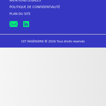
MENTIONS LÉGALES
POLITIQUE DE CONFIDENTIALITÉ
PLAN DU SITE
CET INGÉNIERIE © 2026 Tous droits reservés