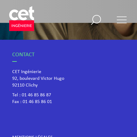
CONTACT
CET Ingénierie
92, boulevard Victor Hugo
​92110 Clichy
Tel :
01 46 85 86 87
Fax : 01 46 85 86 01