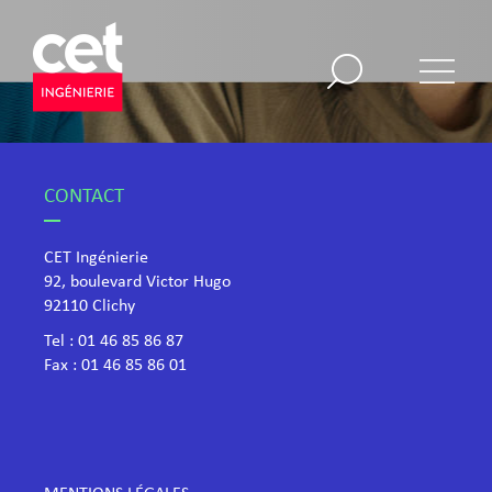
CONTACT
CET Ingénierie
92, boulevard Victor Hugo
​92110 Clichy
Tel :
01 46 85 86 87
Fax : 01 46 85 86 01