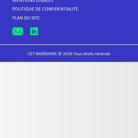
MENTIONS LÉGALES
POLITIQUE DE CONFIDENTIALITÉ
PLAN DU SITE
CET INGÉNIERIE © 2026 Tous droits reservés