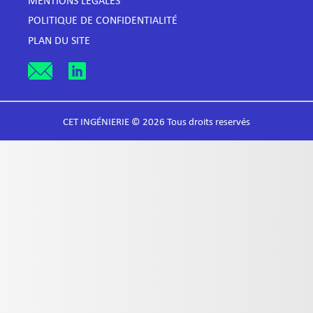
MENTIONS LÉGALES
POLITIQUE DE CONFIDENTIALITÉ
PLAN DU SITE
CET INGÉNIERIE © 2026 Tous droits reservés