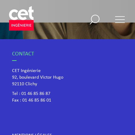
CONTACT
CET Ingénierie
92, boulevard Victor Hugo
​92110 Clichy
Tel :
01 46 85 86 87
Fax : 01 46 85 86 01