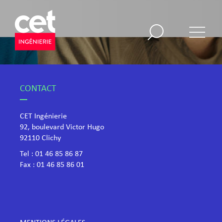
CONTACT
CET Ingénierie
92, boulevard Victor Hugo
​92110 Clichy
Tel :
01 46 85 86 87
Fax : 01 46 85 86 01