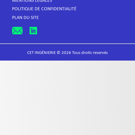
MENTIONS LÉGALES
POLITIQUE DE CONFIDENTIALITÉ
PLAN DU SITE
CET INGÉNIERIE © 2026 Tous droits reservés