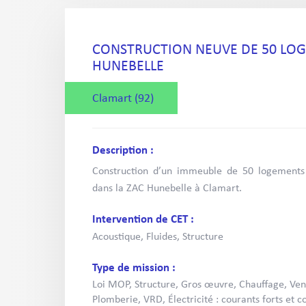
CONSTRUCTION NEUVE DE 50 LOG
HUNEBELLE
Clamart (92)
Description :
Construction d’un immeuble de 50 logements
dans la ZAC Hunebelle à Clamart.
Intervention de CET :
Acoustique, Fluides, Structure
Type de mission :
Loi MOP, Structure, Gros œuvre, Chauffage, Vent
Plomberie, VRD, Électricité : courants forts et c