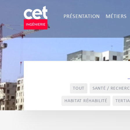
PRÉSENTATION
MÉTIERS
TOUT
SANTÉ / RECHER
HABITAT RÉHABILITÉ
TERTIA