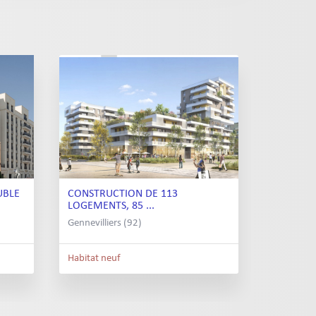
UBLE
CONSTRUCTION DE 113
LOGEMENTS, 85 ...
Gennevilliers (92)
Habitat neuf