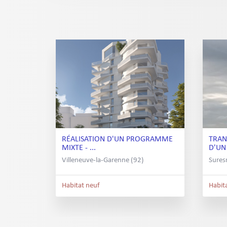
RÉALISATION D'UN PROGRAMME
TRAN
MIXTE - ...
D'UN 
Villeneuve-la-Garenne (92)
Sures
Habitat neuf
Habit