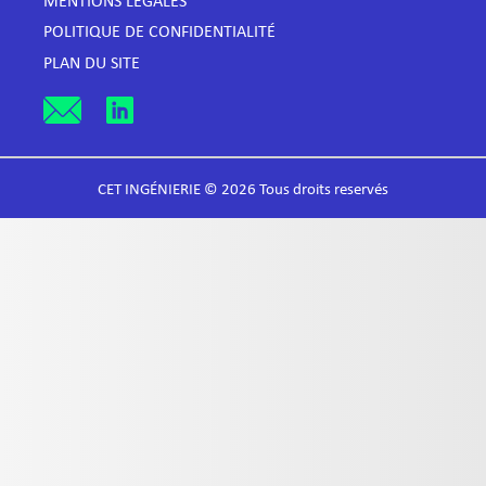
MENTIONS LÉGALES
POLITIQUE DE CONFIDENTIALITÉ
PLAN DU SITE
CET INGÉNIERIE © 2026 Tous droits reservés