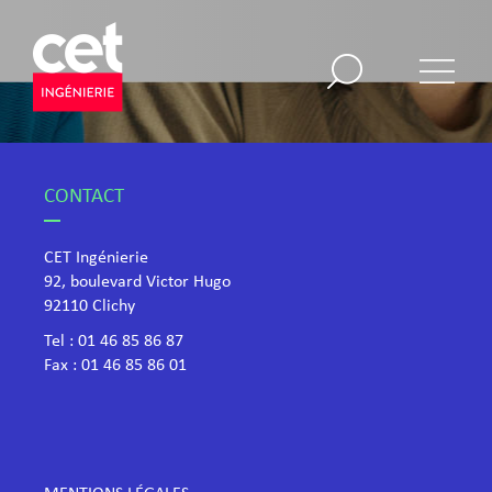
CONTACT
CET Ingénierie
92, boulevard Victor Hugo
​92110 Clichy
Tel :
01 46 85 86 87
Fax : 01 46 85 86 01