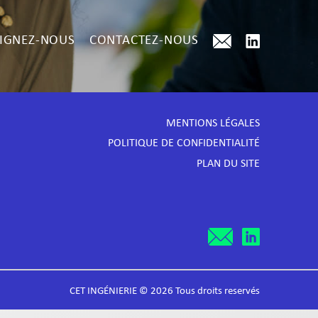
IGNEZ-NOUS
CONTACTEZ-NOUS
MENTIONS LÉGALES
POLITIQUE DE CONFIDENTIALITÉ
PLAN DU SITE
CET INGÉNIERIE © 2026 Tous droits reservés