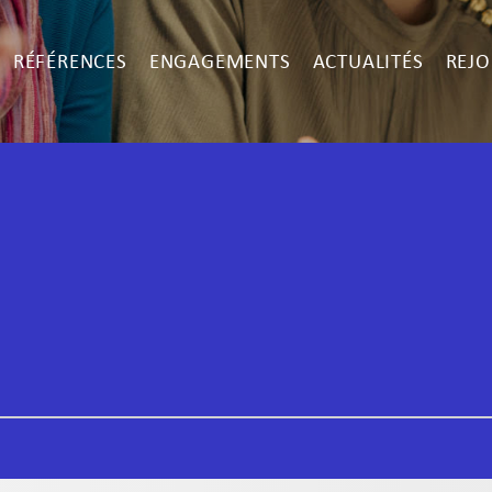
RÉFÉRENCES
ENGAGEMENTS
ACTUALITÉS
REJO