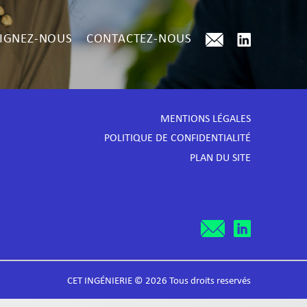
IGNEZ-NOUS
CONTACTEZ-NOUS
MENTIONS LÉGALES
POLITIQUE DE CONFIDENTIALITÉ
PLAN DU SITE
CET INGÉNIERIE © 2026 Tous droits reservés