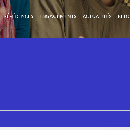
RÉFÉRENCES
ENGAGEMENTS
ACTUALITÉS
REJO