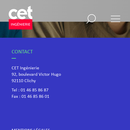
CONTACT
CET Ingénierie
92, boulevard Victor Hugo
​92110 Clichy
Tel :
01 46 85 86 87
Fax : 01 46 85 86 01