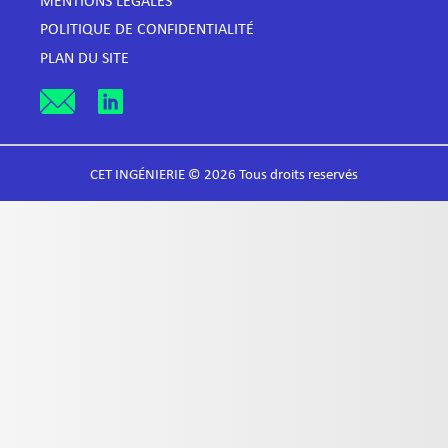
MENTIONS LÉGALES
POLITIQUE DE CONFIDENTIALITÉ
PLAN DU SITE
CET INGÉNIERIE © 2026 Tous droits reservés