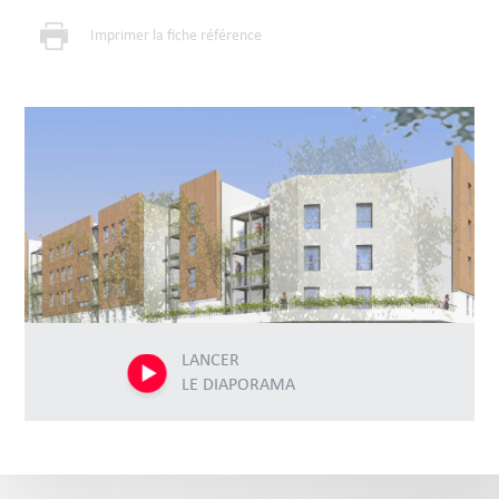
Imprimer la fiche référence
LANCER
LE DIAPORAMA