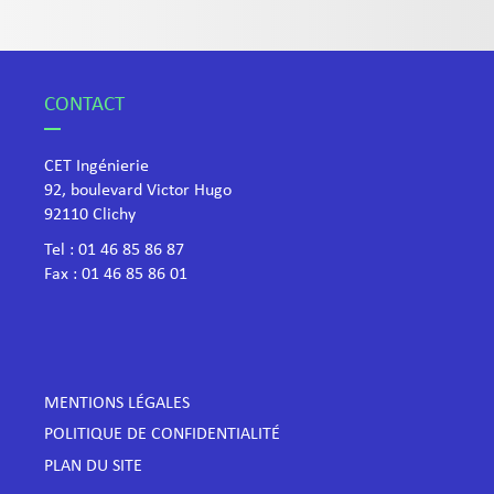
CONTACT
CET Ingénierie
92, boulevard Victor Hugo
​92110 Clichy
Tel :
01 46 85 86 87
Fax : 01 46 85 86 01
MENTIONS LÉGALES
POLITIQUE DE CONFIDENTIALITÉ
PLAN DU SITE