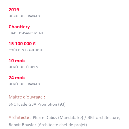
2019
DÉBUT DES TRAVAUX
Chantiery
STADE D'AVANCEMENT
15 100 000 €
COÛT DES TRAVAUX HT
10 mois
DURÉE DES ÉTUDES
24 mois
DURÉE DES TRAVAUX
Maître d'ouvrage :
SNC Icade G3A Promotion (93)
Architecte :
Pierre Dubus (Mandataire) / BBT architecture,
Benoît Bouvier (Architecte chef de projet)