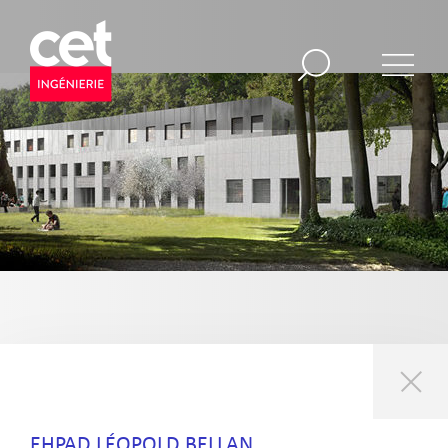
EHPAD LÉOPOLD BELLAN