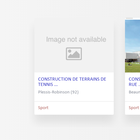
CONSTRUCTION DE TERRAINS DE
CONS
TENNIS ...
RUE .
Plessis-Robinson (92)
Beaum
Sport
Sport