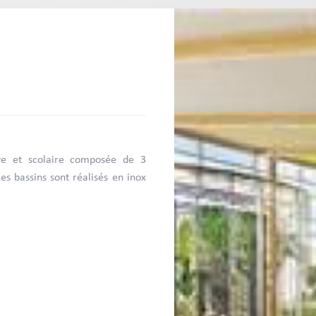
ive et scolaire composée de 3
es bassins sont réalisés en inox