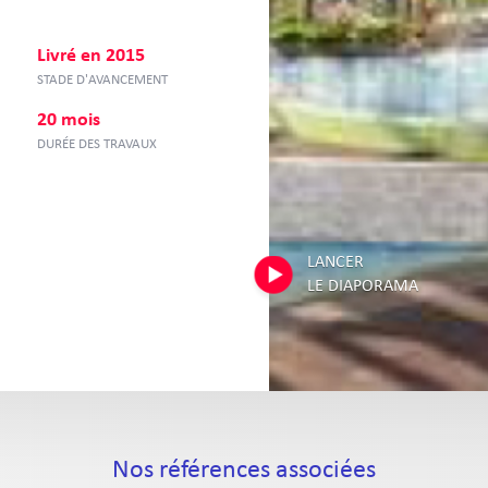
Livré en 2015
STADE D'AVANCEMENT
20 mois
DURÉE DES TRAVAUX
LANCER
LE DIAPORAMA
Nos références associées