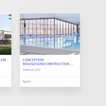
LEXE
CONCEPTION
RÉALISATION/CONSTRUCTION ...
Valence (26)
Sport