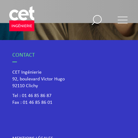
CONTACT
CET Ingénierie
92, boulevard Victor Hugo
​92110 Clichy
Tel :
01 46 85 86 87
Fax : 01 46 85 86 01