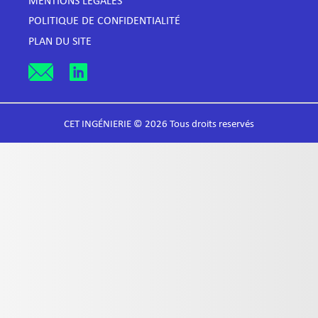
MENTIONS LÉGALES
POLITIQUE DE CONFIDENTIALITÉ
PLAN DU SITE
CET INGÉNIERIE © 2026 Tous droits reservés