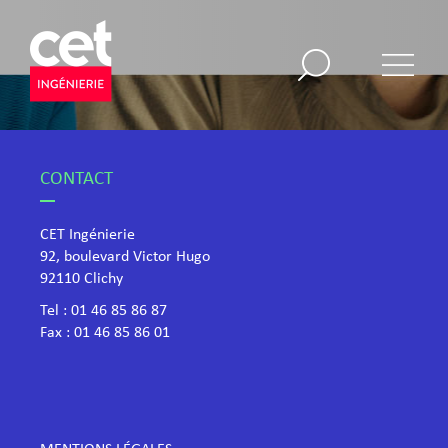
CONTACT
CET Ingénierie
92, boulevard Victor Hugo
​92110 Clichy
Tel :
01 46 85 86 87
Fax : 01 46 85 86 01