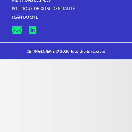
MENTIONS LÉGALES
POLITIQUE DE CONFIDENTIALITÉ
PLAN DU SITE
CET INGÉNIERIE © 2026 Tous droits reservés