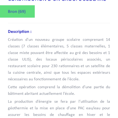
Bron (69)
Description :
Création d’un nouveau groupe scolaire comprenant 14
classes (7 classes élémentaires, 5 classes maternelles, 1
classe mixte pouvant être affectée au gré des besoins et 1
classe ULIS), des locaux périscolaires associés, un
restaurant scolaire pour 230 rationnaires et un satellite de
la cuisine centrale, ainsi que tous les espaces extérieurs
nécessaires au fonctionnement de l’école.
Cette opération comprend la démolition d’une partie du
bâtiment abritant actuellement l’école.
La production d’énergie se fera par l’utilisation de la
géothermie et la mise en place d’une PAC eau/eau pour
assurer les besoins de chauffage en hiver et le