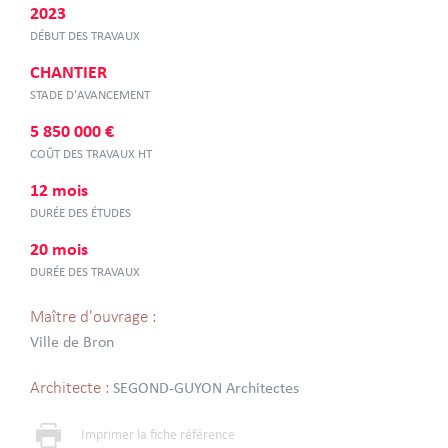
2023
DÉBUT DES TRAVAUX
CHANTIER
STADE D'AVANCEMENT
5 850 000 €
COÛT DES TRAVAUX HT
12 mois
DURÉE DES ÉTUDES
20 mois
DURÉE DES TRAVAUX
Maître d'ouvrage :
Ville de Bron
Architecte :
SEGOND-GUYON Architectes
Imprimer la fiche référence