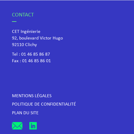
CONTACT
CET Ingénierie
92, boulevard Victor Hugo
​92110 Clichy
Tel :
01 46 85 86 87
Fax : 01 46 85 86 01
MENTIONS LÉGALES
POLITIQUE DE CONFIDENTIALITÉ
PLAN DU SITE