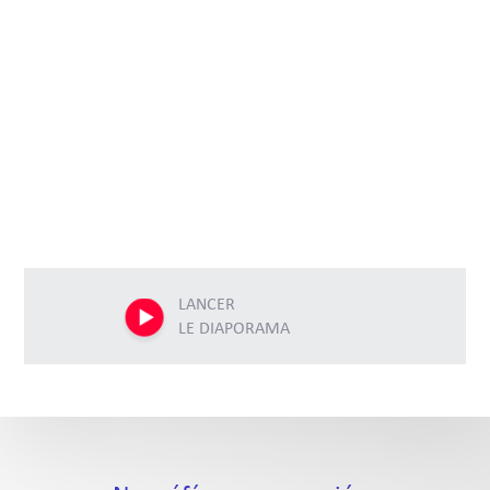
LANCER
LE DIAPORAMA