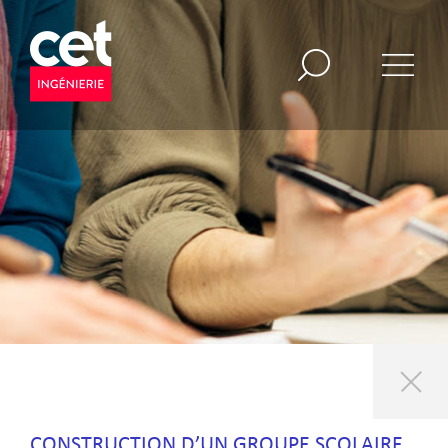
CONSTRUCTION D’UN GROUPE SCOLAIRE