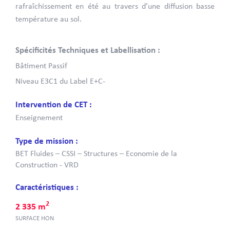
rafraîchissement en été au travers d’une diffusion basse
température au sol.
Spécificités Techniques et Labellisation :
Bâtiment Passif
Niveau E3C1 du Label E+C-
Intervention de CET :
Enseignement
Type de mission :
BET Fluides – CSSI – Structures – Economie de la
Construction - VRD
Caractéristiques :
2
2 335 m
SURFACE HON