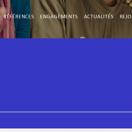
RÉFÉRENCES
ENGAGEMENTS
ACTUALITÉS
REJO