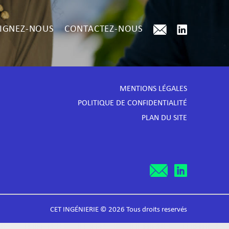
IGNEZ-NOUS
CONTACTEZ-NOUS
MENTIONS LÉGALES
POLITIQUE DE CONFIDENTIALITÉ
PLAN DU SITE
CET INGÉNIERIE © 2026 Tous droits reservés