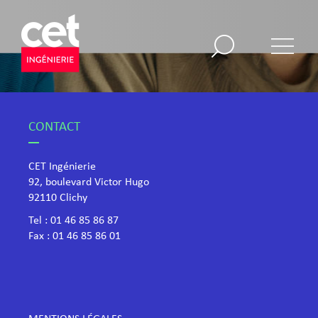
CONTACT
CET Ingénierie
92, boulevard Victor Hugo
​92110 Clichy
Tel :
01 46 85 86 87
Fax : 01 46 85 86 01