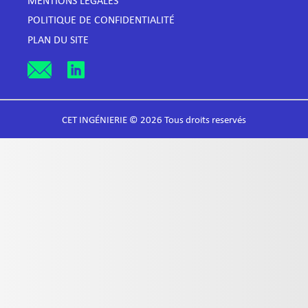
MENTIONS LÉGALES
POLITIQUE DE CONFIDENTIALITÉ
PLAN DU SITE
CET INGÉNIERIE © 2026 Tous droits reservés