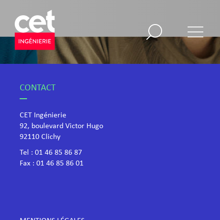
CONTACT
CET Ingénierie
92, boulevard Victor Hugo
​92110 Clichy
Tel :
01 46 85 86 87
Fax : 01 46 85 86 01