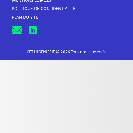
MENTIONS LÉGALES
POLITIQUE DE CONFIDENTIALITÉ
PLAN DU SITE
CET INGÉNIERIE © 2026 Tous droits reservés