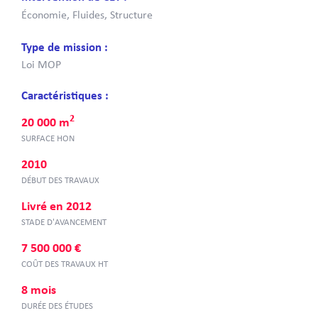
Économie, Fluides, Structure
Type de mission :
Loi MOP
Caractéristiques :
2
20 000 m
SURFACE HON
2010
DÉBUT DES TRAVAUX
Livré en 2012
STADE D'AVANCEMENT
7 500 000 €
COÛT DES TRAVAUX HT
8 mois
DURÉE DES ÉTUDES