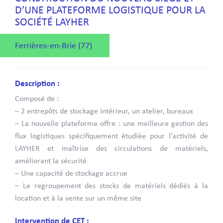
D’UNE PLATEFORME LOGISTIQUE POUR LA
SOCIÉTÉ LAYHER
Ferrières-en-Brie (77)
Description :
Composé de :
– 2 entrepôts de stockage intérieur, un atelier, bureaux
– La nouvelle plateforme offre : une meilleure gestion des
flux logistiques spécifiquement étudiée pour l’activité de
LAYHER et maîtrise des circulations de matériels,
améliorant la sécurité
– Une capacité de stockage accrue
– Le regroupement des stocks de matériels dédiés à la
location et à la vente sur un même site
Intervention de CET :