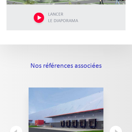
LANCER
LE DIAPORAMA
Nos références associées