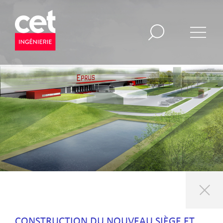
CONSTRUCTION DU NOUVEAU SIÈGE ET