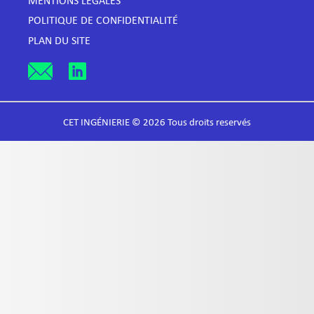
MENTIONS LÉGALES
POLITIQUE DE CONFIDENTIALITÉ
PLAN DU SITE
CET INGÉNIERIE © 2026 Tous droits reservés