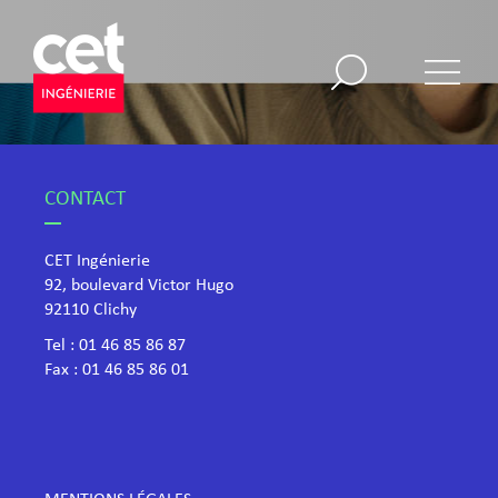
CONTACT
CET Ingénierie
92, boulevard Victor Hugo
​92110 Clichy
Tel :
01 46 85 86 87
Fax : 01 46 85 86 01