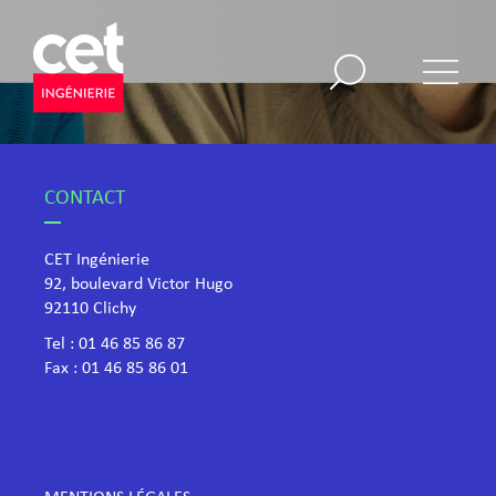
CONTACT
CET Ingénierie
92, boulevard Victor Hugo
​92110 Clichy
Tel :
01 46 85 86 87
Fax : 01 46 85 86 01