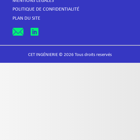
MENTIONS LÉGALES
POLITIQUE DE CONFIDENTIALITÉ
PLAN DU SITE
CET INGÉNIERIE © 2026 Tous droits reservés