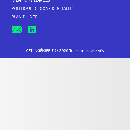
MENTIONS LÉGALES
POLITIQUE DE CONFIDENTIALITÉ
PLAN DU SITE
CET INGÉNIERIE © 2026 Tous droits reservés