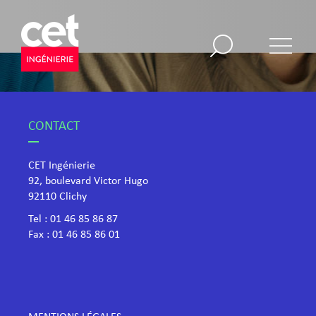
CONTACT
CET Ingénierie
92, boulevard Victor Hugo
​92110 Clichy
Tel :
01 46 85 86 87
Fax : 01 46 85 86 01