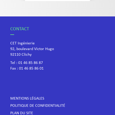
CONTACT
CET Ingénierie
92, boulevard Victor Hugo
​92110 Clichy
Tel :
01 46 85 86 87
Fax : 01 46 85 86 01
MENTIONS LÉGALES
POLITIQUE DE CONFIDENTIALITÉ
PLAN DU SITE