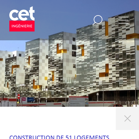
CONSTRUCTION DE 51 LOGEMENTS