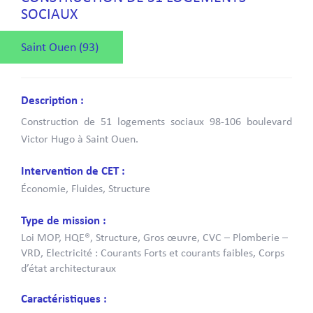
SOCIAUX
Saint Ouen (93)
Description :
Construction de 51 logements sociaux 98-106 boulevard
Victor Hugo à Saint Ouen.
Intervention de CET :
Économie, Fluides, Structure
Type de mission :
Loi MOP, HQE®, Structure, Gros œuvre, CVC – Plomberie –
VRD, Electricité : Courants Forts et courants faibles, Corps
d’état architecturaux
Caractéristiques :