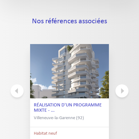
Nos références associées
RÉALISATION D'UN PROGRAMME
MIXTE - ...
Villeneuve-la-Garenne (92)
Habitat neuf