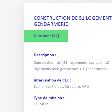
CONSTRUCTION DE 51 LOGEMENTS
GENDARMERIE
Mormant (77)
Description :
Construction de 23 logements sociaux, 12
logements pour gendarmes + 1 gendarmerie.
Intervention de CET :
Économie, Fluides, Structure, VRD
Type de mission :
Loi MOP