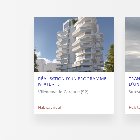
RÉALISATION D'UN PROGRAMME
TRAN
MIXTE - ...
D'UN 
Villeneuve-la-Garenne (92)
Sures
Habitat neuf
Habit