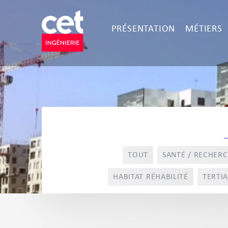
PRÉSENTATION
MÉTIERS
TOUT
SANTÉ / RECHER
HABITAT RÉHABILITÉ
TERTIA