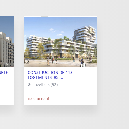
UBLE
CONSTRUCTION DE 113
LOGEMENTS, 85 ...
Gennevilliers (92)
Habitat neuf