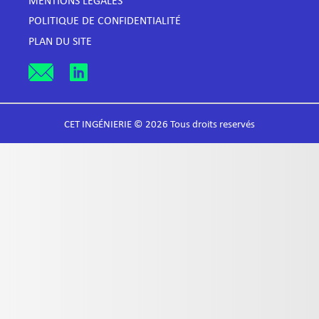
MENTIONS LÉGALES
POLITIQUE DE CONFIDENTIALITÉ
PLAN DU SITE
CET INGÉNIERIE © 2026 Tous droits reservés