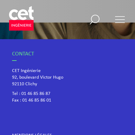
CONTACT
CET Ingénierie
92, boulevard Victor Hugo
​92110 Clichy
Tel :
01 46 85 86 87
Fax : 01 46 85 86 01