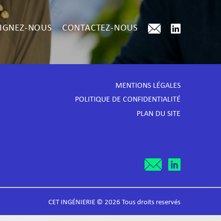
IGNEZ-NOUS
CONTACTEZ-NOUS
MENTIONS LÉGALES
POLITIQUE DE CONFIDENTIALITÉ
PLAN DU SITE
CET INGÉNIERIE © 2026 Tous droits reservés