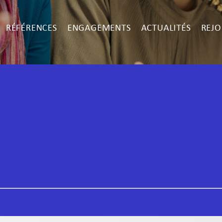
RÉFÉRENCES
ENGAGEMENTS
ACTUALITÉS
REJO