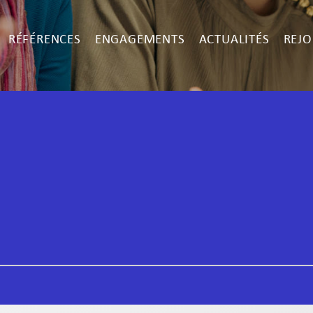
RÉFÉRENCES
ENGAGEMENTS
ACTUALITÉS
REJO