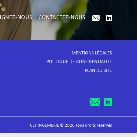
IGNEZ-NOUS
CONTACTEZ-NOUS
MENTIONS LÉGALES
POLITIQUE DE CONFIDENTIALITÉ
PLAN DU SITE
CET INGÉNIERIE © 2026 Tous droits reservés