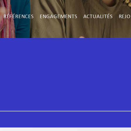
RÉFÉRENCES
ENGAGEMENTS
ACTUALITÉS
REJO