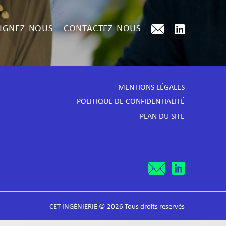
IGNEZ-NOUS
CONTACTEZ-NOUS
MENTIONS LÉGALES
POLITIQUE DE CONFIDENTIALITÉ
PLAN DU SITE
CET INGÉNIERIE © 2026 Tous droits reservés