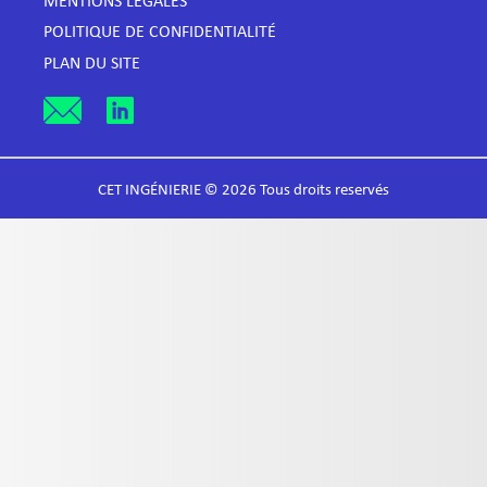
MENTIONS LÉGALES
POLITIQUE DE CONFIDENTIALITÉ
PLAN DU SITE
CET INGÉNIERIE © 2026 Tous droits reservés