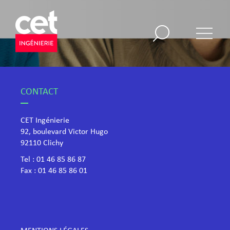
CONTACT
CET Ingénierie
92, boulevard Victor Hugo
​92110 Clichy
Tel :
01 46 85 86 87
Fax : 01 46 85 86 01