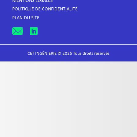
MENTIONS LÉGALES
POLITIQUE DE CONFIDENTIALITÉ
PLAN DU SITE
CET INGÉNIERIE © 2026 Tous droits reservés