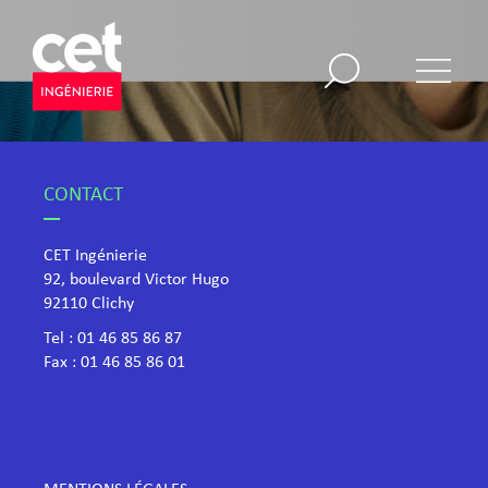
CONTACT
CET Ingénierie
92, boulevard Victor Hugo
​92110 Clichy
Tel :
01 46 85 86 87
Fax : 01 46 85 86 01