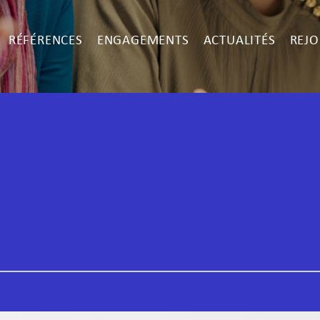
RÉFÉRENCES
ENGAGEMENTS
ACTUALITÉS
REJO