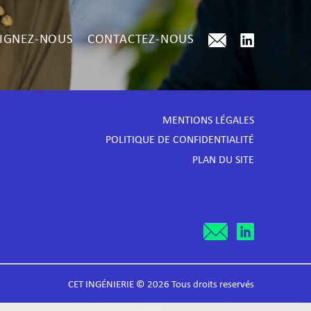
IGNEZ-NOUS
CONTACTEZ-NOUS
MENTIONS LÉGALES
POLITIQUE DE CONFIDENTIALITÉ
PLAN DU SITE
CET INGÉNIERIE © 2026 Tous droits reservés