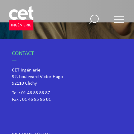
CONTACT
CET Ingénierie
92, boulevard Victor Hugo
​92110 Clichy
Tel :
01 46 85 86 87
Fax : 01 46 85 86 01