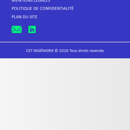
MENTIONS LÉGALES
POLITIQUE DE CONFIDENTIALITÉ
PLAN DU SITE
CET INGÉNIERIE © 2026 Tous droits reservés