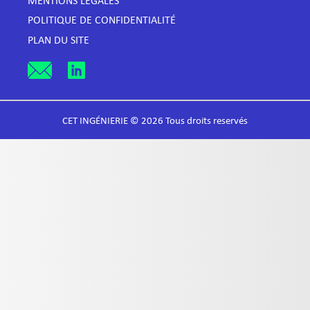
MENTIONS LÉGALES
POLITIQUE DE CONFIDENTIALITÉ
PLAN DU SITE
CET INGÉNIERIE © 2026 Tous droits reservés