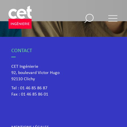
CONTACT
CET Ingénierie
92, boulevard Victor Hugo
​92110 Clichy
Tel :
01 46 85 86 87
Fax : 01 46 85 86 01