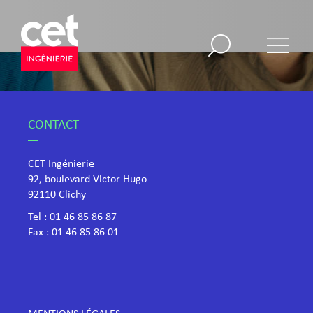
CONTACT
CET Ingénierie
92, boulevard Victor Hugo
​92110 Clichy
Tel :
01 46 85 86 87
Fax : 01 46 85 86 01