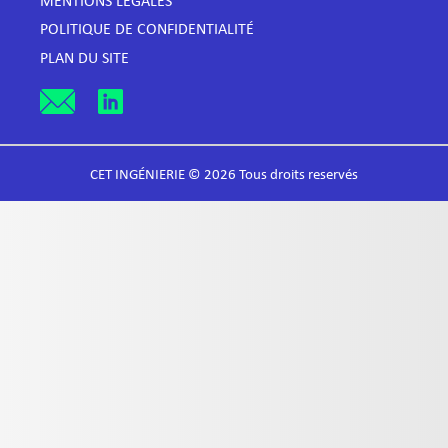
MENTIONS LÉGALES
POLITIQUE DE CONFIDENTIALITÉ
PLAN DU SITE
CET INGÉNIERIE © 2026 Tous droits reservés