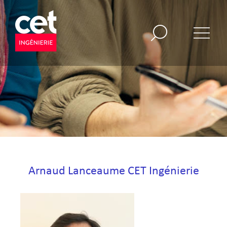
Arnaud Lanceaume CET Ingénierie