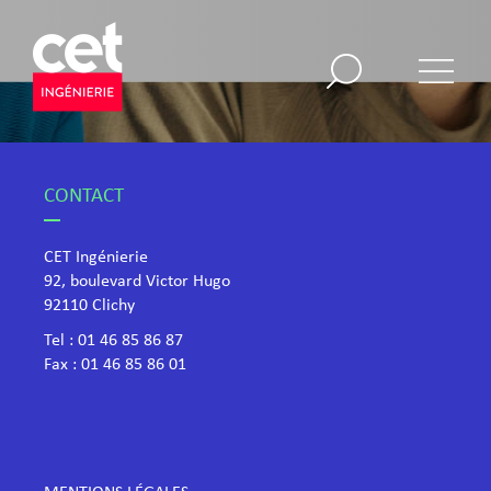
CONTACT
CET Ingénierie
92, boulevard Victor Hugo
​92110 Clichy
Tel :
01 46 85 86 87
Fax : 01 46 85 86 01