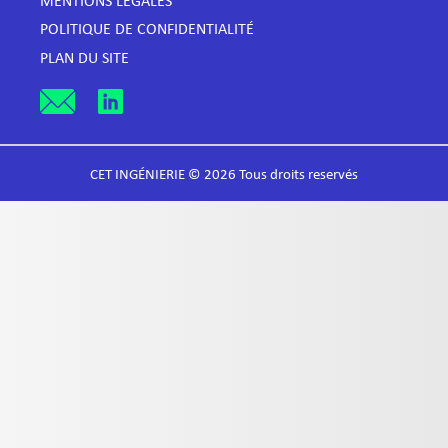
MENTIONS LÉGALES
POLITIQUE DE CONFIDENTIALITÉ
PLAN DU SITE
CET INGÉNIERIE © 2026 Tous droits reservés