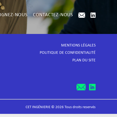
IGNEZ-NOUS
CONTACTEZ-NOUS
MENTIONS LÉGALES
POLITIQUE DE CONFIDENTIALITÉ
PLAN DU SITE
CET INGÉNIERIE © 2026 Tous droits reservés