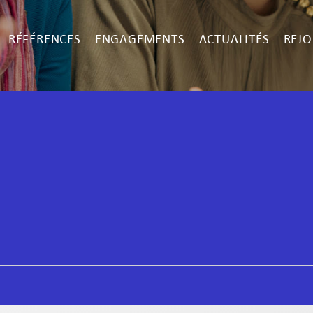
RÉFÉRENCES
ENGAGEMENTS
ACTUALITÉS
REJO