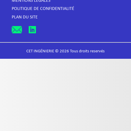
MENTIONS LÉGALES
POLITIQUE DE CONFIDENTIALITÉ
PLAN DU SITE
CET INGÉNIERIE © 2026 Tous droits reservés