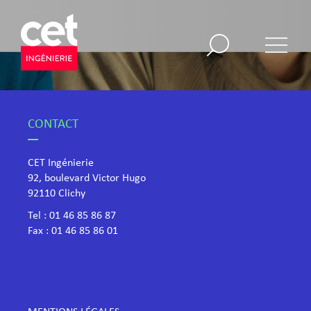
CONTACT
CET Ingénierie
92, boulevard Victor Hugo
​92110 Clichy
Tel :
01 46 85 86 87
Fax : 01 46 85 86 01