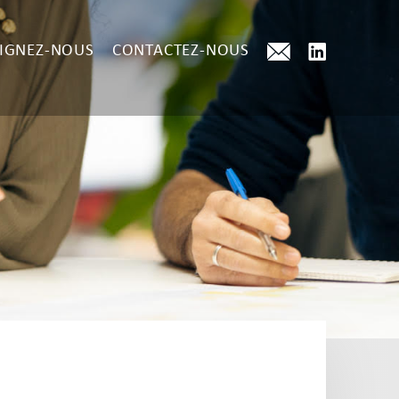
IGNEZ-NOUS
CONTACTEZ-NOUS