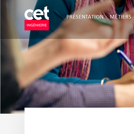
PRÉSENTATION
MÉTIERS