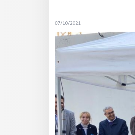
07/10/2021