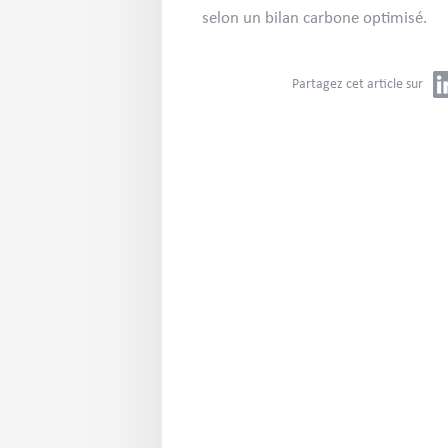
selon un bilan carbone optimisé.
Partagez cet article sur