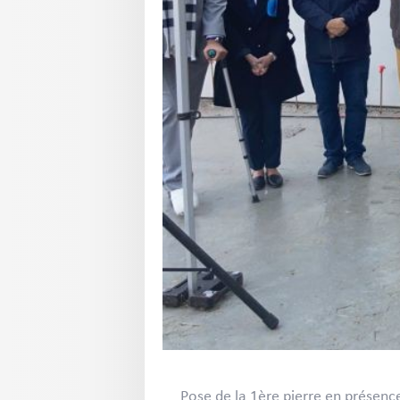
Pose de la 1ère pierre en présence