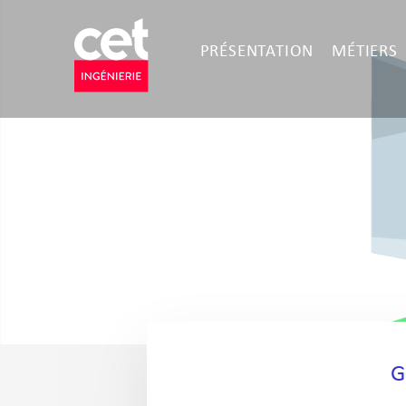
PRÉSENTATION
MÉTIERS
G