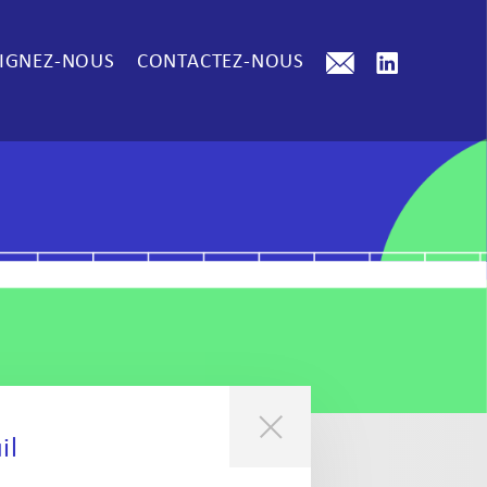
IGNEZ-NOUS
CONTACTEZ-NOUS
il