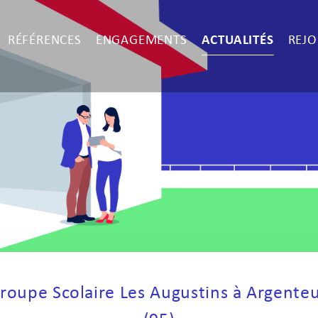
RÉFÉRENCES
ENGAGEMENTS
ACTUALITÉS
REJO
roupe Scolaire Les Augustins à Argenteu