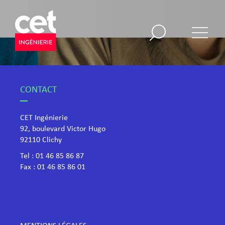
CONTACT
CET Ingénierie
92, boulevard Victor Hugo
​92110 Clichy
Tel :
01 46 85 86 87
Fax : 01 46 85 86 01