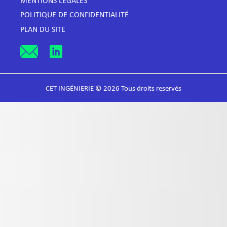
MENTIONS LÉGALES
POLITIQUE DE CONFIDENTIALITÉ
PLAN DU SITE
CET INGÉNIERIE © 2026 Tous droits reservés